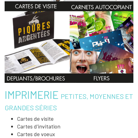
IMPRIMERIE
PETITES, MOYENNES ET
GRANDES SÉRIES
Cartes de visite
Cartes d'invitation
Cartes de voeux