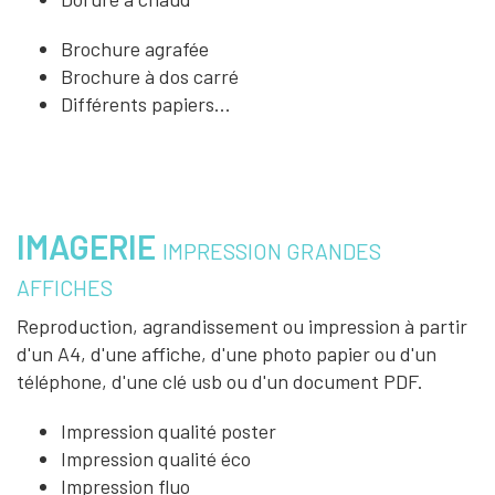
Brochure agrafée
Brochure à dos carré
Différents papiers...
IMAGERIE
IMPRESSION GRANDES
AFFICHES
Reproduction, agrandissement ou impression à partir
d'un A4, d'une affiche, d'une photo papier ou d'un
téléphone, d'une clé usb ou d'un document PDF.
Impression qualité poster
Impression qualité éco
Impression fluo