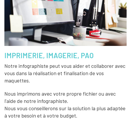
IMPRIMERIE, IMAGERIE, PAO
Notre infographiste peut vous aider et collaborer avec
vous dans la réalisation et finalisation de vos
maquettes.
Nous imprimons avec votre propre fichier ou avec
l'aide de notre infographiste.
Nous vous conseillerons sur la solution la plus adaptée
à votre besoin et à votre budget.